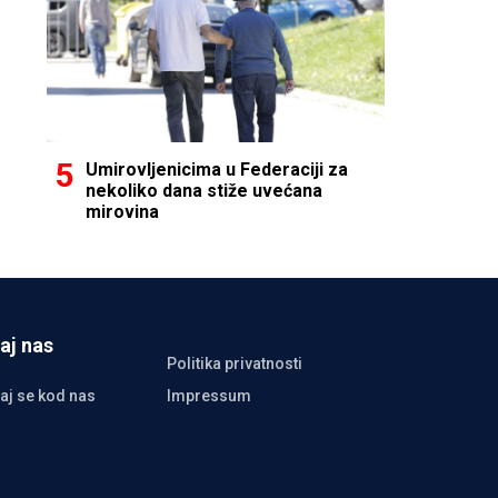
Umirovljenicima u Federaciji za
nekoliko dana stiže uvećana
mirovina
aj nas
Politika privatnosti
aj se kod nas
Impressum