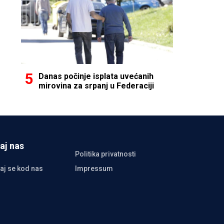
Danas počinje isplata uvećanih
mirovina za srpanj u Federaciji
aj nas
Politika privatnosti
aj se kod nas
Impressum