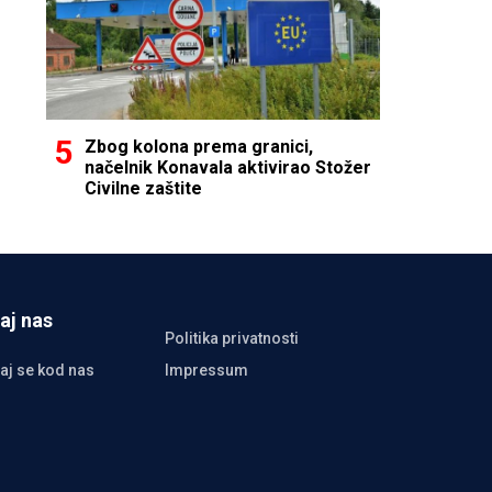
Zbog kolona prema granici,
načelnik Konavala aktivirao Stožer
Civilne zaštite
aj nas
Politika privatnosti
aj se kod nas
Impressum