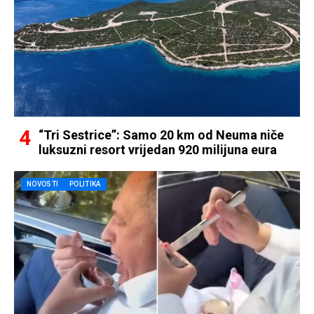
“Tri Sestrice”: Samo 20 km od Neuma niče
luksuzni resort vrijedan 920 milijuna eura
NOVOSTI
POLITIKA