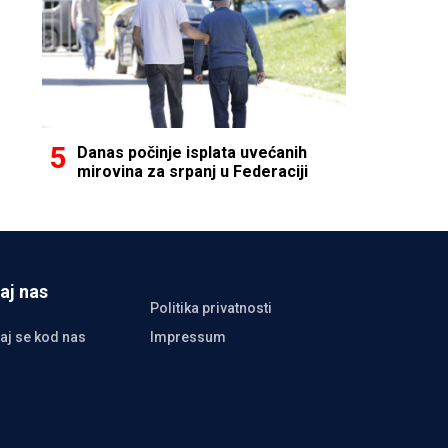
Danas počinje isplata uvećanih
mirovina za srpanj u Federaciji
aj nas
Politika privatnosti
aj se kod nas
Impressum