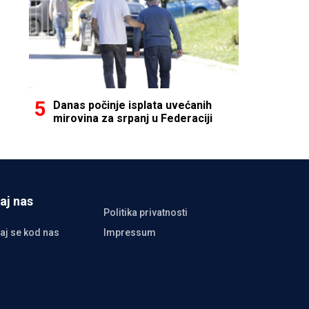
Danas počinje isplata uvećanih
mirovina za srpanj u Federaciji
aj nas
Politika privatnosti
aj se kod nas
Impressum