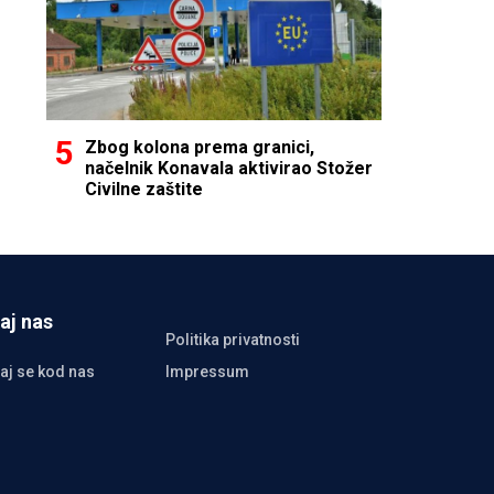
Zbog kolona prema granici,
načelnik Konavala aktivirao Stožer
Civilne zaštite
aj nas
Politika privatnosti
aj se kod nas
Impressum