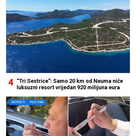
“Tri Sestrice”: Samo 20 km od Neuma niče
luksuzni resort vrijedan 920 milijuna eura
NOVOSTI
POLITIKA