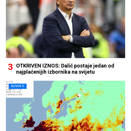
OTKRIVEN IZNOS: Dalić postaje jedan od
najplaćenijih izbornika na svijetu
NOVOSTI