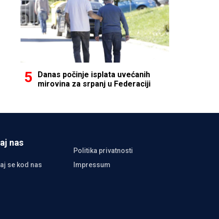
Danas počinje isplata uvećanih
mirovina za srpanj u Federaciji
aj nas
Politika privatnosti
aj se kod nas
Impressum