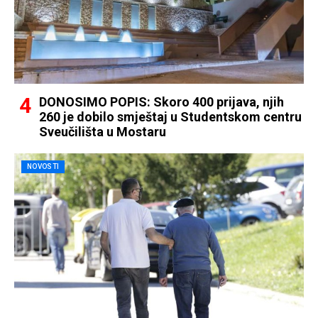
DONOSIMO POPIS: Skoro 400 prijava, njih
260 je dobilo smještaj u Studentskom centru
Sveučilišta u Mostaru
NOVOSTI