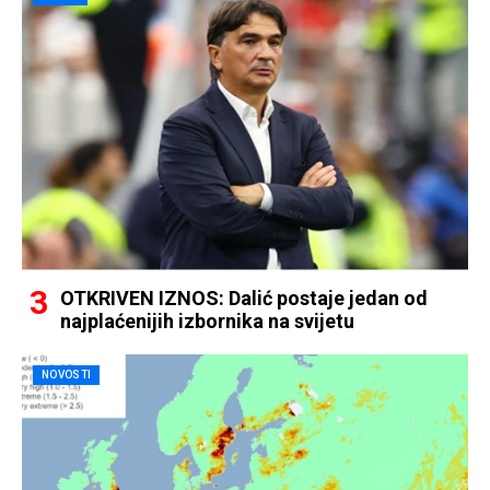
OTKRIVEN IZNOS: Dalić postaje jedan od
najplaćenijih izbornika na svijetu
NOVOSTI