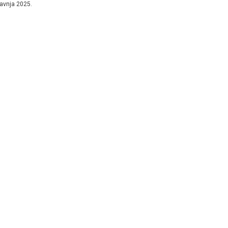
ravnja 2025.