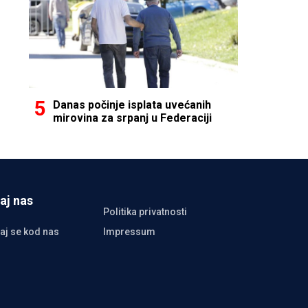
Danas počinje isplata uvećanih
mirovina za srpanj u Federaciji
aj nas
Politika privatnosti
aj se kod nas
Impressum