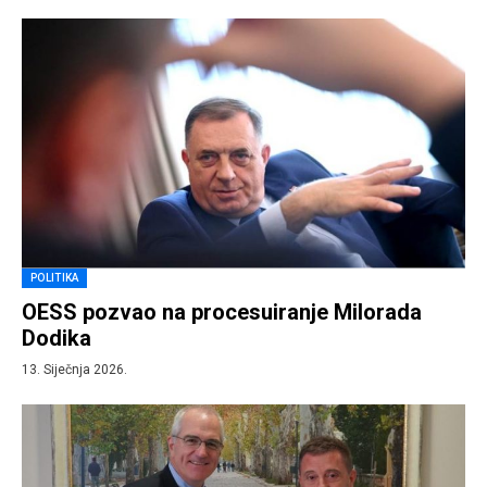
POLITIKA
OESS pozvao na procesuiranje Milorada
Dodika
13. Siječnja 2026.