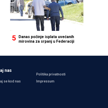
Danas počinje isplata uvećanih
mirovina za srpanj u Federaciji
aj nas
Politika privatnosti
aj se kod nas
Impressum