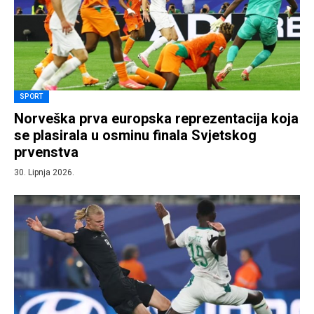
SPORT
Norveška prva europska reprezentacija koja
se plasirala u osminu finala Svjetskog
prvenstva
30. Lipnja 2026.