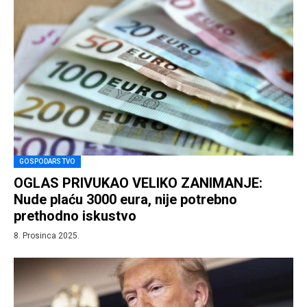
GOSPODARSTVO
OGLAS PRIVUKAO VELIKO ZANIMANJE:
Nude plaću 3000 eura, nije potrebno
prethodno iskustvo
8. Prosinca 2025.