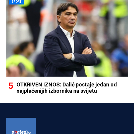
SPORT
OTKRIVEN IZNOS: Dalić postaje jedan od
najplaćenijih izbornika na svijetu