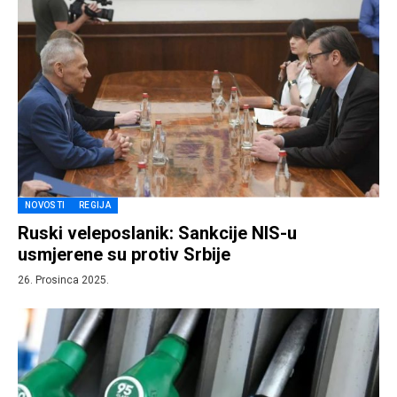
NOVOSTI
REGIJA
Ruski veleposlanik: Sankcije NIS-u
usmjerene su protiv Srbije
26. Prosinca 2025.