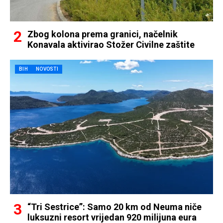
Zbog kolona prema granici, načelnik
Konavala aktivirao Stožer Civilne zaštite
BIH
NOVOSTI
“Tri Sestrice”: Samo 20 km od Neuma niče
luksuzni resort vrijedan 920 milijuna eura