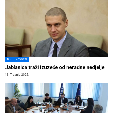
BIH
NOVOSTI
Jablanica traži izuzeće od neradne nedjelje
13. Travnja 2025.