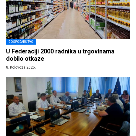
GOSPODARSTVO
U Federaciji 2000 radnika u trgovinama
dobilo otkaze
8. Kolovoza 2025.