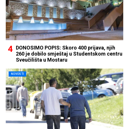
DONOSIMO POPIS: Skoro 400 prijava, njih
260 je dobilo smještaj u Studentskom centru
Sveučilišta u Mostaru
NOVOSTI