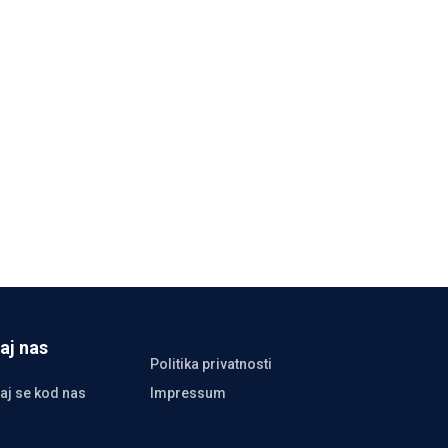
aj nas
Politika privatnosti
aj se kod nas
Impressum