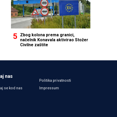
Zbog kolona prema granici,
načelnik Konavala aktivirao Stožer
Civilne zaštite
aj nas
Politika privatnosti
aj se kod nas
Impressum