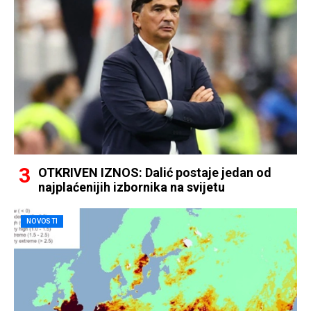
OTKRIVEN IZNOS: Dalić postaje jedan od
najplaćenijih izbornika na svijetu
NOVOSTI