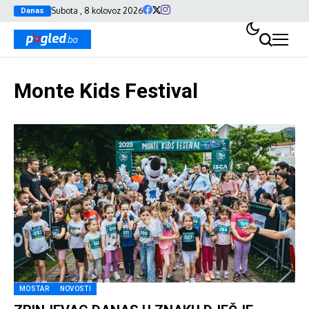
Subota , 8 kolovoz 2026
Danas
Monte Kids Festival
MOSTAR
NOVOSTI