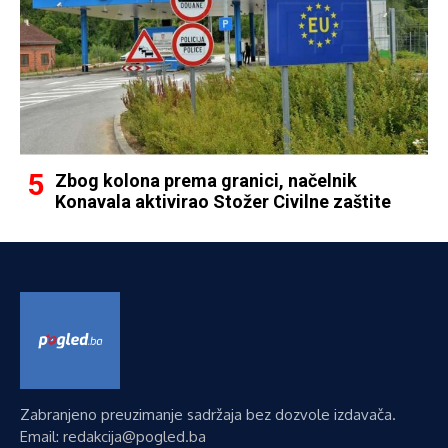
Zbog kolona prema granici, načelnik
Konavala aktivirao Stožer Civilne zaštite
Zabranjeno preuzimanje sadržaja bez dozvole izdavača.
Email: redakcija@pogled.ba