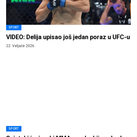
SPORT
VIDEO: Delija upisao još jedan poraz u UFC-u
22. Veljače 2026.
SPORT