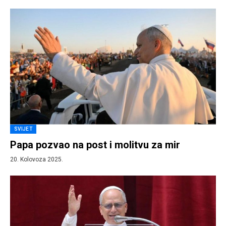
SVIJET
Papa pozvao na post i molitvu za mir
20. Kolovoza 2025.