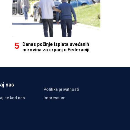
Danas počinje isplata uvećanih
mirovina za srpanj u Federaciji
aj nas
Politika privatnosti
aj se kod nas
Impressum