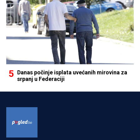
Danas počinje isplata uvećanih mirovina za
srpanj u Federaciji