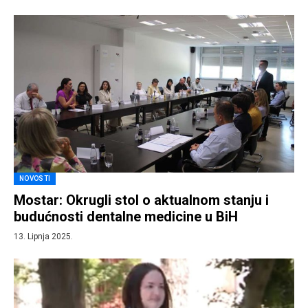
NOVOSTI
Mostar: Okrugli stol o aktualnom stanju i
budućnosti dentalne medicine u BiH
13. Lipnja 2025.