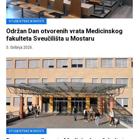
STUDENTSKE NOVOSTI
Održan Dan otvorenih vrata Medicinskog
fakulteta Sveučilišta u Mostaru
5. Svibnja 2026.
STUDENTSKE NOVOSTI