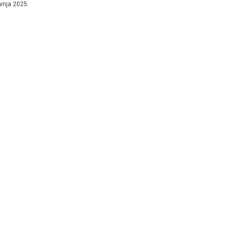
avnja 2025.