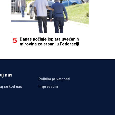
Danas počinje isplata uvećanih
mirovina za srpanj u Federaciji
aj nas
Politika privatnosti
aj se kod nas
Impressum