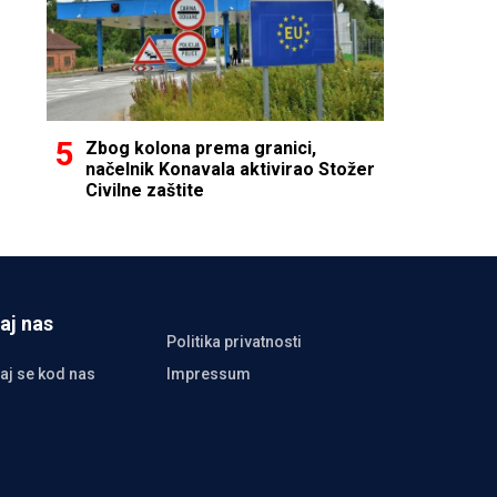
Zbog kolona prema granici,
načelnik Konavala aktivirao Stožer
Civilne zaštite
aj nas
Politika privatnosti
aj se kod nas
Impressum