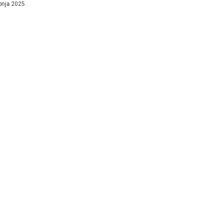
ipnja 2025.