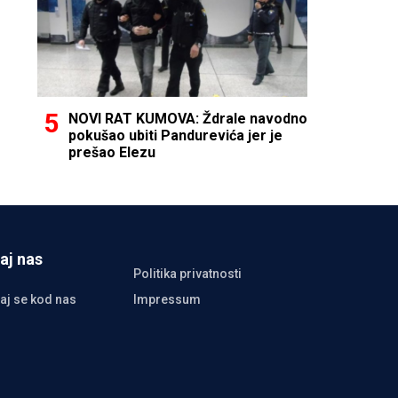
NOVI RAT KUMOVA: Ždrale navodno
pokušao ubiti Pandurevića jer je
prešao Elezu
aj nas
Politika privatnosti
aj se kod nas
Impressum