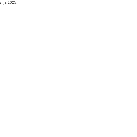
avnja 2025.