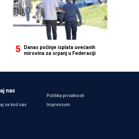
Danas počinje isplata uvećanih
mirovina za srpanj u Federaciji
aj nas
Politika privatnosti
aj se kod nas
Impressum