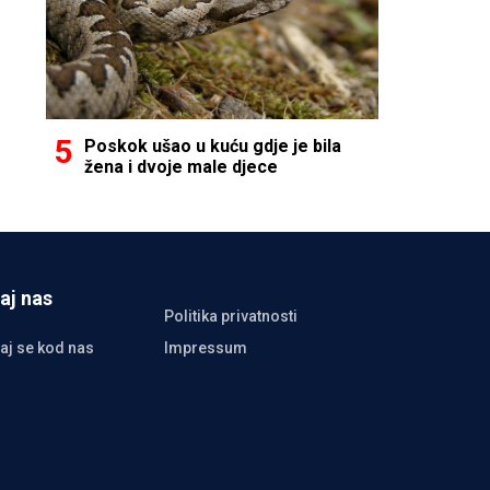
Poskok ušao u kuću gdje je bila
žena i dvoje male djece
aj nas
Politika privatnosti
aj se kod nas
Impressum