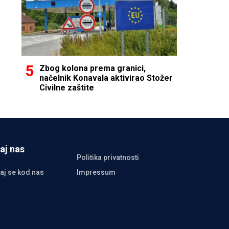
Zbog kolona prema granici,
načelnik Konavala aktivirao Stožer
Civilne zaštite
aj nas
Politika privatnosti
aj se kod nas
Impressum