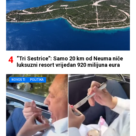
“Tri Sestrice”: Samo 20 km od Neuma niče
luksuzni resort vrijedan 920 milijuna eura
NOVOSTI
POLITIKA