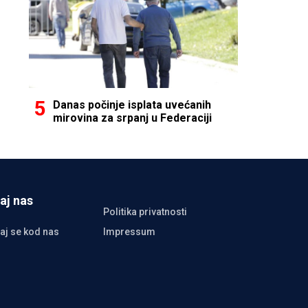
Danas počinje isplata uvećanih
mirovina za srpanj u Federaciji
aj nas
Politika privatnosti
aj se kod nas
Impressum