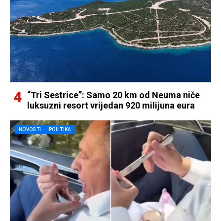
“Tri Sestrice”: Samo 20 km od Neuma niče
luksuzni resort vrijedan 920 milijuna eura
NOVOSTI
POLITIKA