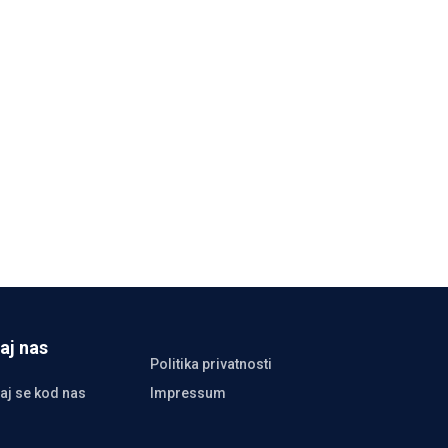
aj nas
Politika privatnosti
aj se kod nas
Impressum