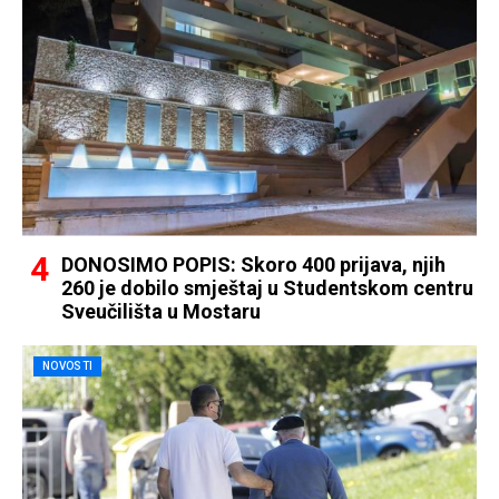
DONOSIMO POPIS: Skoro 400 prijava, njih
260 je dobilo smještaj u Studentskom centru
Sveučilišta u Mostaru
NOVOSTI