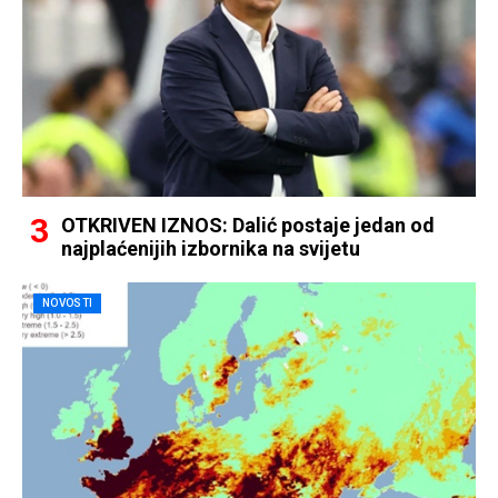
OTKRIVEN IZNOS: Dalić postaje jedan od
najplaćenijih izbornika na svijetu
NOVOSTI