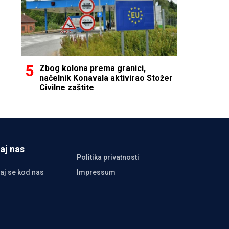
Zbog kolona prema granici,
načelnik Konavala aktivirao Stožer
Civilne zaštite
aj nas
Politika privatnosti
aj se kod nas
Impressum