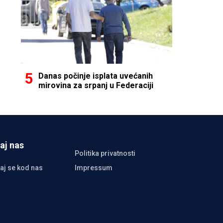
Danas počinje isplata uvećanih
mirovina za srpanj u Federaciji
aj nas
Politika privatnosti
aj se kod nas
Impressum