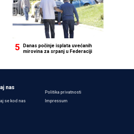
Danas počinje isplata uvećanih
mirovina za srpanj u Federaciji
aj nas
Politika privatnosti
aj se kod nas
Impressum