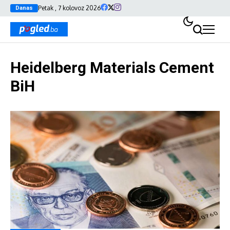
Petak , 7 kolovoz 2026
Danas
Heidelberg Materials Cement
BiH