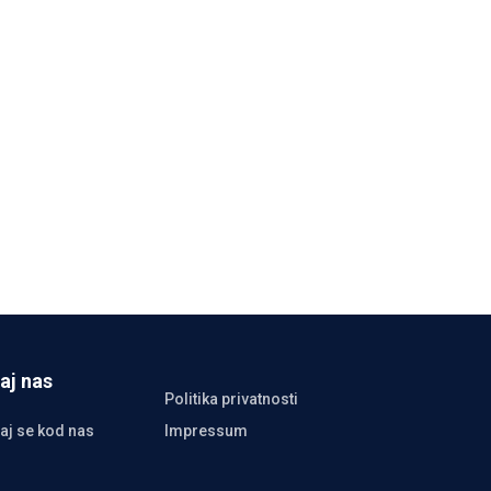
aj nas
Politika privatnosti
aj se kod nas
Impressum