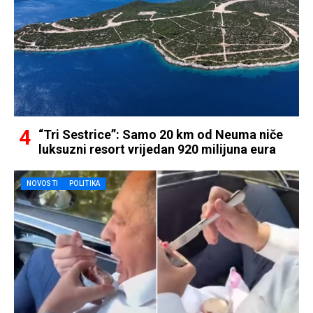
“Tri Sestrice”: Samo 20 km od Neuma niče
luksuzni resort vrijedan 920 milijuna eura
NOVOSTI
POLITIKA