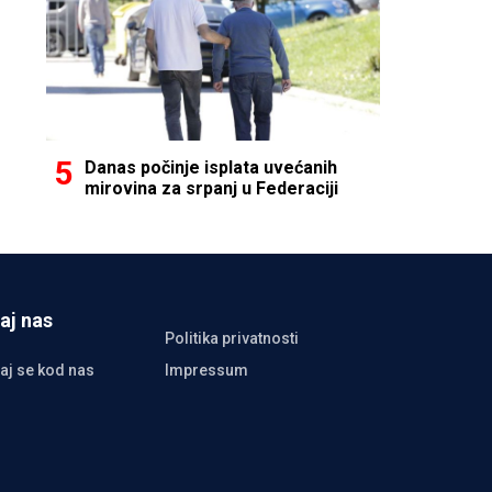
Danas počinje isplata uvećanih
mirovina za srpanj u Federaciji
aj nas
Politika privatnosti
aj se kod nas
Impressum