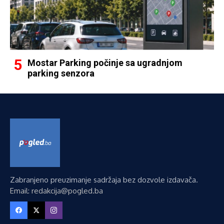
Mostar Parking počinje sa ugradnjom
parking senzora
Zabranjeno preuzimanje sadržaja bez dozvole izdavača.
Email: redakcija@pogled.ba