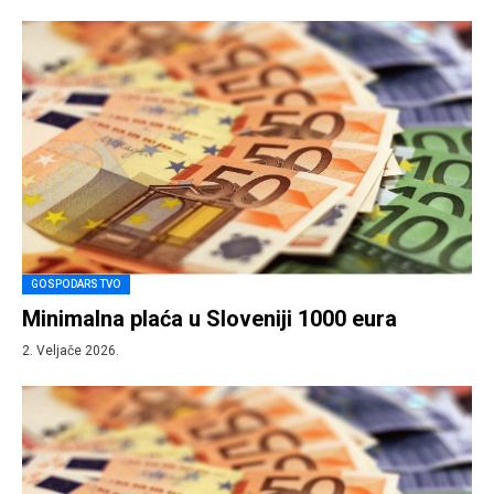
GOSPODARSTVO
Minimalna plaća u Sloveniji 1000 eura
2. Veljače 2026.