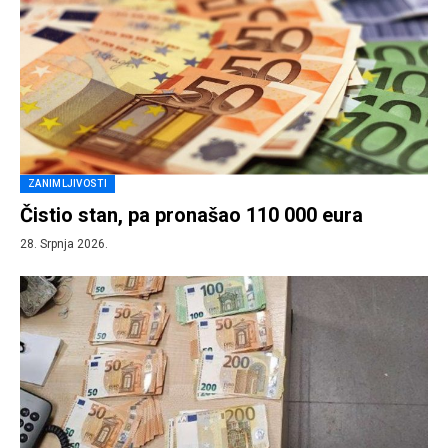
ZANIMLJIVOSTI
Čistio stan, pa pronašao 110 000 eura
28. Srpnja 2026.