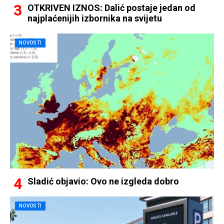
OTKRIVEN IZNOS: Dalić postaje jedan od
najplaćenijih izbornika na svijetu
NOVOSTI
Sladić objavio: Ovo ne izgleda dobro
NOVOSTI