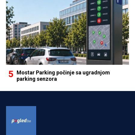
Mostar Parking počinje sa ugradnjom
parking senzora